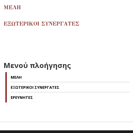
ΜΕΛΗ
ΕΞΩΤΕΡΙΚΟΙ ΣΥΝΕΡΓΑΤΕΣ
Μενού πλοήγησης
ΜΕΛΗ
ΕΞΩΤΕΡΙΚΟΙ ΣΥΝΕΡΓΑΤΕΣ
ΕΡΕΥΝΗΤΕΣ