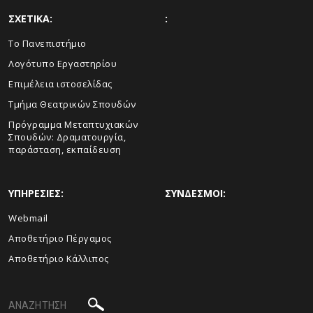
ΣΧΕΤΙΚΑ:
:
Το Πανεπιστήμιο
Λογότυπο Εργαστηρίου
Eπιμέλεια ιστοσελίδας
Tμήμα Θεατρικών Σπουδών
Πρόγραμμα Μεταπτυχιακών
Σπουδών: Δραματουργία,
παράσταση, εκπαίδευση
ΥΠΗΡΕΣΙΕΣ:
ΣΥΝΔΕΣΜΟΙ:
Webmail
Αποθετήριο Πέργαμος
Αποθετήριο Κάλλιπος